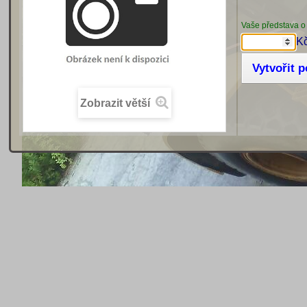
Vaše představa o
K
Vytvořit 
Zobrazit větší