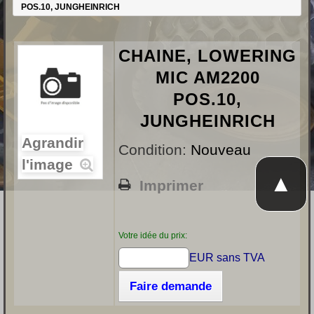
POS.10, JUNGHEINRICH
CHAINE, LOWERING
MIC AM2200
POS.10,
JUNGHEINRICH
Agrandir
Condition:
Nouveau
l'image
▲
Imprimer
Votre idée du prix:
EUR sans TVA
Faire demande