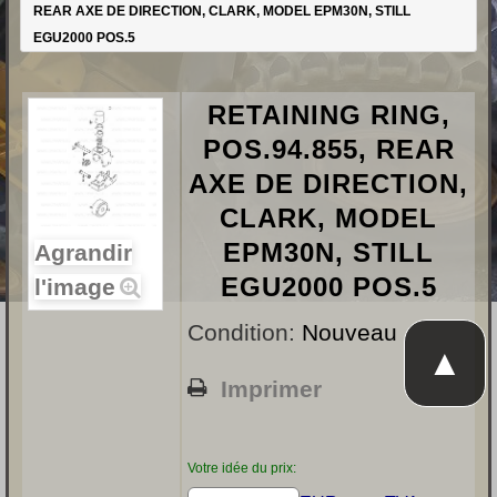
REAR AXE DE DIRECTION, CLARK, MODEL EPM30N, STILL
EGU2000 POS.5
RETAINING RING,
POS.94.855, REAR
AXE DE DIRECTION,
CLARK, MODEL
EPM30N, STILL
Agrandir
EGU2000 POS.5
l'image
Condition:
Nouveau
▲
Imprimer
Votre idée du prix: