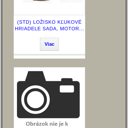
(STD) LOŽISKO KĽUKOVÉ
HRIADELE SADA, MOTOR...
Viac