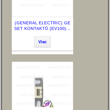
(GENERAL ELECTRIC) GE
SET KONTAKTŮ (EV100)...
Viac