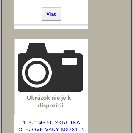
Viac
113-004690, SKRUTKA
OLEJOVÉ VANY M22X1, 5