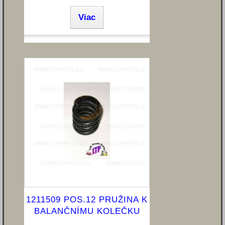
Viac
1211509 POS.12 PRUŽINA K
BALANČNÍMU KOLEČKU