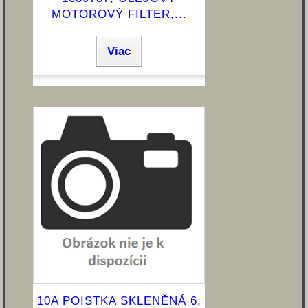
MOTOROVÝ FILTER,...
Viac
10A POISTKA SKLENĚNÁ 6,