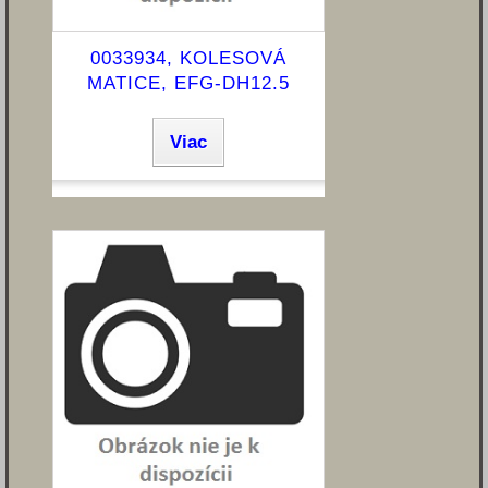
0033934, KOLESOVÁ
MATICE, EFG-DH12.5
Viac