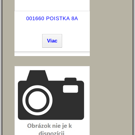
001660 POISTKA 8A
Viac