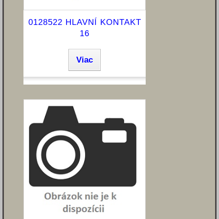
0128522 HLAVNÍ KONTAKT
16
Viac