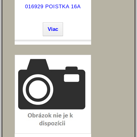
016929 POISTKA 16A
Viac